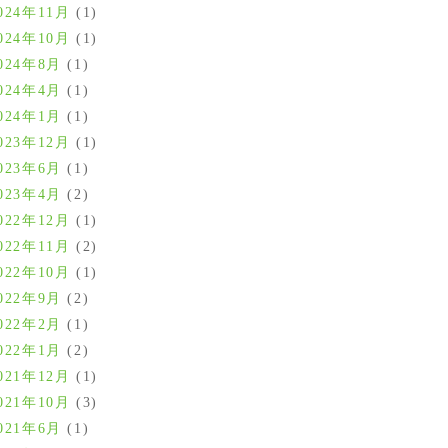
024年11月
(1)
024年10月
(1)
024年8月
(1)
024年4月
(1)
024年1月
(1)
023年12月
(1)
023年6月
(1)
023年4月
(2)
022年12月
(1)
022年11月
(2)
022年10月
(1)
022年9月
(2)
022年2月
(1)
022年1月
(2)
021年12月
(1)
021年10月
(3)
021年6月
(1)