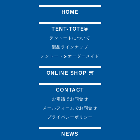
HOME
TENT-TOTE®
テントートについて
製品ラインナップ
テントートをオーダーメイド
ONLINE SHOP
CONTACT
お電話でお問合せ
メールフォームでお問合せ
プライバシーポリシー
NEWS