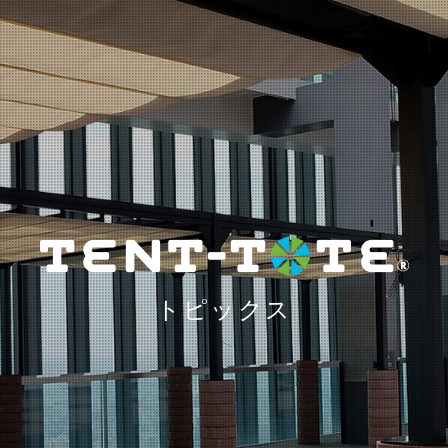
トピックス