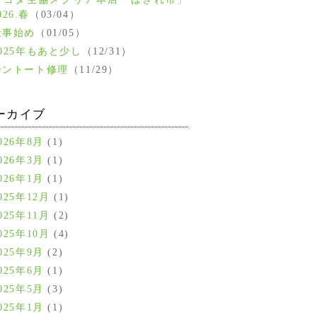
026.春
（03/04）
仕事始め
（01/05）
2025年もあと少し
（12/31）
テントート修理
（11/29）
ーカイブ
026年8月
(1)
026年3月
(1)
026年1月
(1)
025年12月
(1)
025年11月
(2)
025年10月
(4)
025年9月
(2)
025年6月
(1)
025年5月
(3)
025年1月
(1)