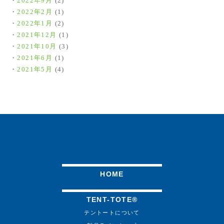
2022年9月
(2)
2022年2月
(1)
2022年1月
(2)
2021年12月
(1)
2021年10月
(3)
2021年6月
(1)
2021年5月
(4)
HOME
TENT-TOTE®
テントートについて