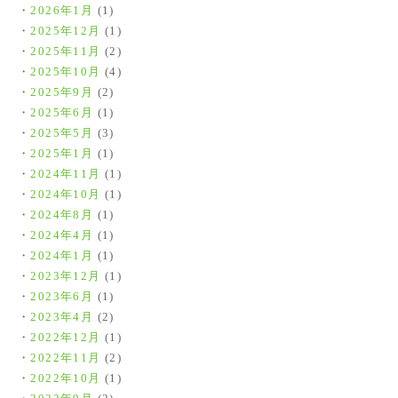
2026年1月
(1)
2025年12月
(1)
2025年11月
(2)
2025年10月
(4)
2025年9月
(2)
2025年6月
(1)
2025年5月
(3)
2025年1月
(1)
2024年11月
(1)
2024年10月
(1)
2024年8月
(1)
2024年4月
(1)
2024年1月
(1)
2023年12月
(1)
2023年6月
(1)
2023年4月
(2)
2022年12月
(1)
2022年11月
(2)
2022年10月
(1)