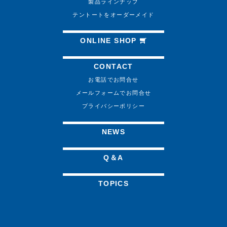
製品ラインナップ
テントートをオーダーメイド
ONLINE SHOP
CONTACT
お電話でお問合せ
メールフォームでお問合せ
プライバシーポリシー
NEWS
Q＆A
TOPICS