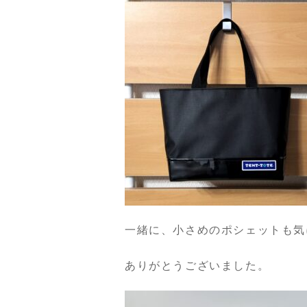
一緒に、小さめのポシェットも気
ありがとうございました。