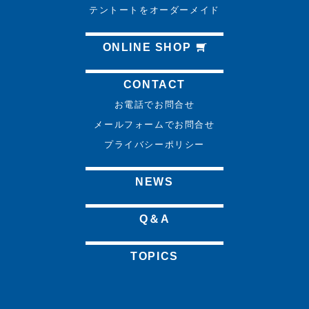
テントートをオーダーメイド
ONLINE SHOP
CONTACT
お電話でお問合せ
メールフォームでお問合せ
プライバシーポリシー
NEWS
Q＆A
TOPICS