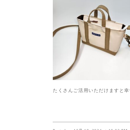
たくさんご活用いただけますと幸