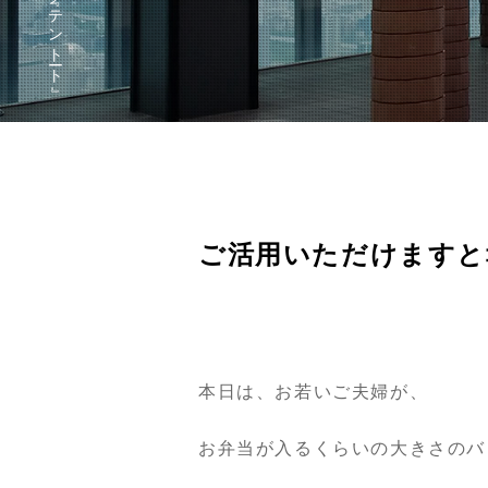
ご活用いただけますと
本日は、お若いご夫婦が、
お弁当が入るくらいの大きさのバ