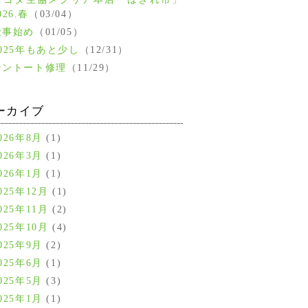
026.春
（03/04）
仕事始め
（01/05）
2025年もあと少し
（12/31）
テントート修理
（11/29）
ーカイブ
026年8月
(1)
026年3月
(1)
026年1月
(1)
025年12月
(1)
025年11月
(2)
025年10月
(4)
025年9月
(2)
025年6月
(1)
025年5月
(3)
025年1月
(1)