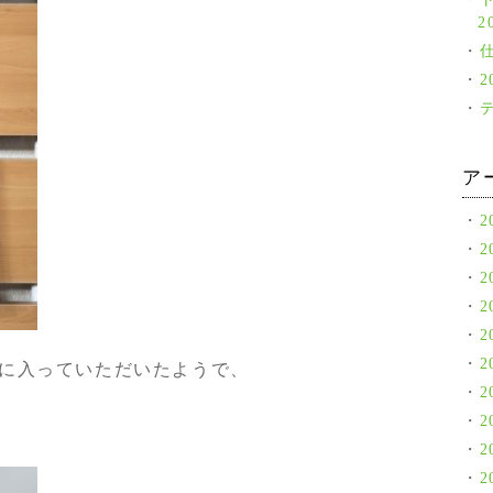
2
ア
2
2
2
2
2
2
に入っていただいたようで、
2
2
2
2