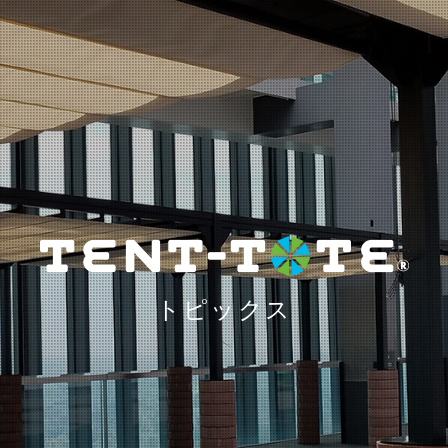
トピックス