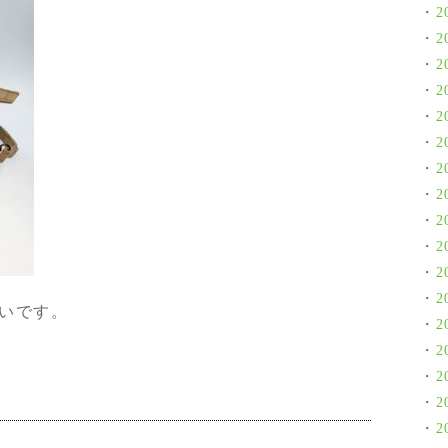
2
2
2
2
2
2
2
2
2
2
2
2
いです。
2
2
2
2
2