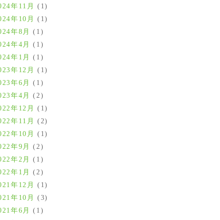
024年11月
(1)
024年10月
(1)
024年8月
(1)
024年4月
(1)
024年1月
(1)
023年12月
(1)
023年6月
(1)
023年4月
(2)
022年12月
(1)
022年11月
(2)
022年10月
(1)
022年9月
(2)
022年2月
(1)
022年1月
(2)
021年12月
(1)
021年10月
(3)
021年6月
(1)