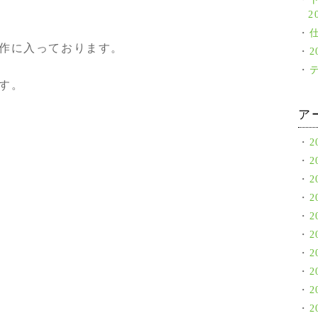
2
作に入っております。
す。
ア
2
2
2
2
2
2
2
2
2
2