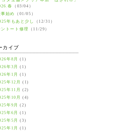
026.春
（03/04）
仕事始め
（01/05）
2025年もあと少し
（12/31）
テントート修理
（11/29）
ーカイブ
026年8月
(1)
026年3月
(1)
026年1月
(1)
025年12月
(1)
025年11月
(2)
025年10月
(4)
025年9月
(2)
025年6月
(1)
025年5月
(3)
025年1月
(1)