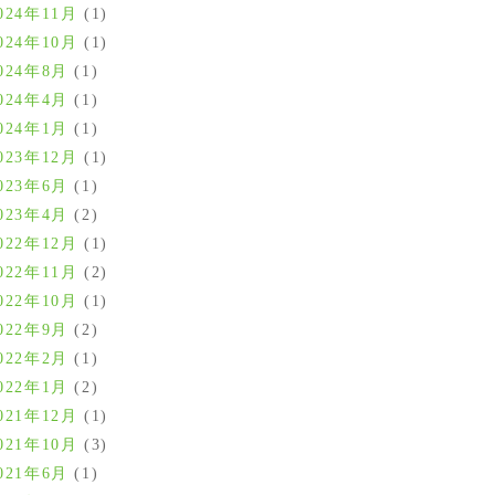
024年11月
(1)
024年10月
(1)
024年8月
(1)
024年4月
(1)
024年1月
(1)
023年12月
(1)
023年6月
(1)
023年4月
(2)
022年12月
(1)
022年11月
(2)
022年10月
(1)
022年9月
(2)
022年2月
(1)
022年1月
(2)
021年12月
(1)
021年10月
(3)
021年6月
(1)