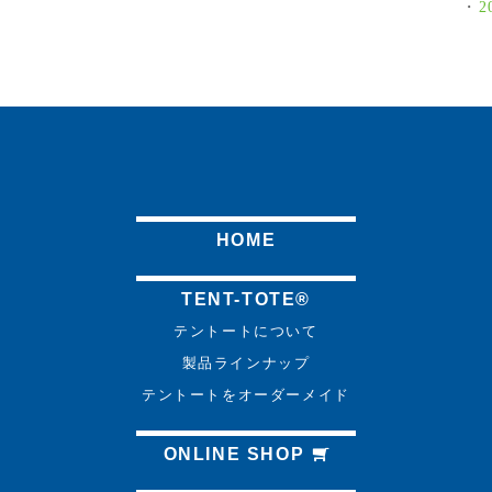
2
HOME
TENT-TOTE®
テントートについて
製品ラインナップ
テントートをオーダーメイド
ONLINE SHOP