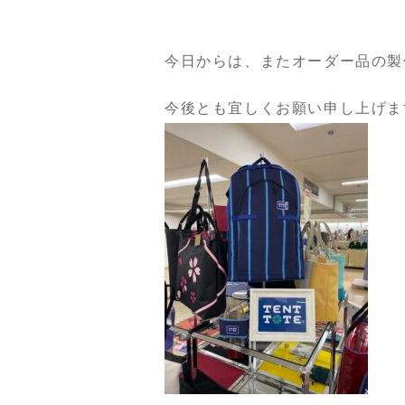
今日からは、またオーダー品の製
今後とも宜しくお願い申し上げま