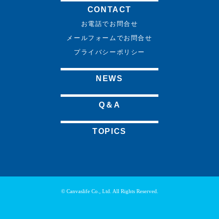
CONTACT
お電話でお問合せ
メールフォームでお問合せ
プライバシーポリシー
NEWS
Q＆A
TOPICS
©
Canvaslife Co., Ltd.
All Rights Reserved.