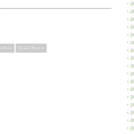
2
2
2
2
2
2
r Post
Newer Post »
2
2
2
2
2
2
2
2
2
2
2