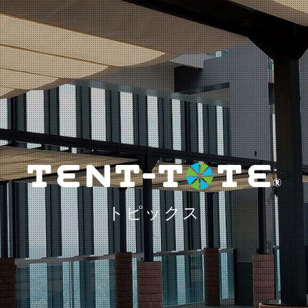
トピックス