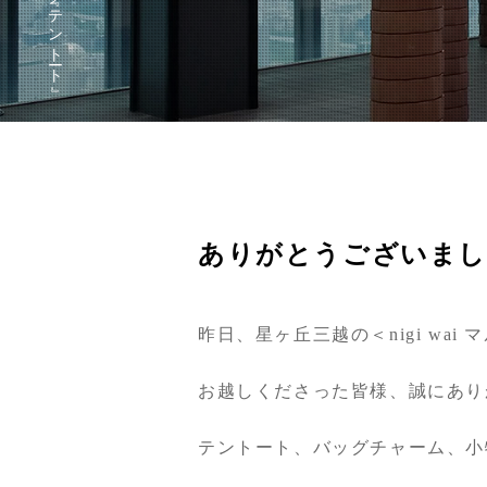
ありがとうございま
昨日、星ヶ丘三越の＜nigi wa
お越しくださった皆様、誠にあり
テントート、バッグチャーム、小