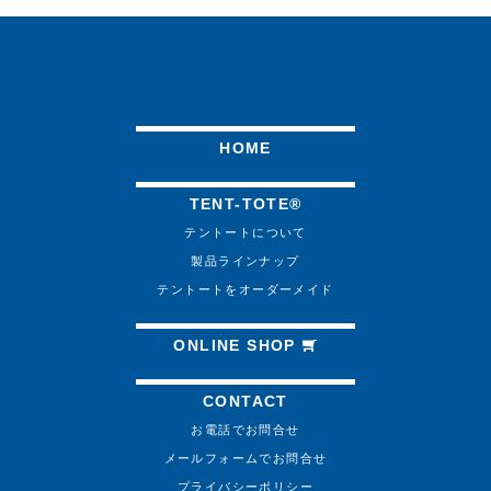
HOME
TENT-TOTE®
テントートについて
製品ラインナップ
テントートをオーダーメイド
ONLINE SHOP
CONTACT
お電話でお問合せ
メールフォームでお問合せ
プライバシーポリシー