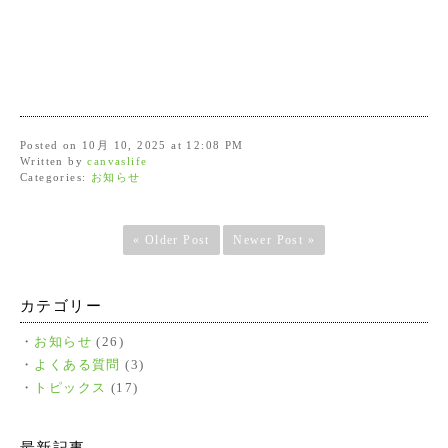
Posted on 10月 10, 2025 at 12:08 PM
Written by
canvaslife
Categories:
お知らせ
« Older Post
Newer Post »
カテゴリー
お知らせ
(26)
よくある質問
(3)
トピックス
(17)