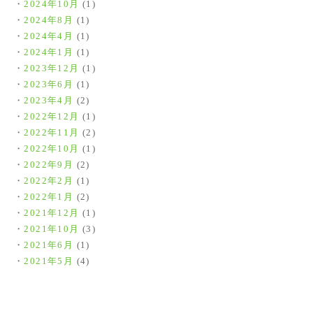
2024年10月
(1)
2024年8月
(1)
2024年4月
(1)
2024年1月
(1)
2023年12月
(1)
2023年6月
(1)
2023年4月
(2)
2022年12月
(1)
2022年11月
(2)
2022年10月
(1)
2022年9月
(2)
2022年2月
(1)
2022年1月
(2)
2021年12月
(1)
2021年10月
(3)
2021年6月
(1)
2021年5月
(4)