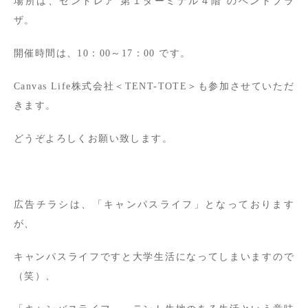
場所は、セントレア 第１ターミナル４階 のベントプラ
ザ。
開催時間は、10：00～17：00 です。
Canvas Life株式会社＜TENT-TOTE＞も参加させていただ
きます。
どうぞよろしくお願い致します。
広告チラシは、「キャンパスライフ」となっております
が、
キャンパスライフですと大学生活になってしまいますので
（笑）、