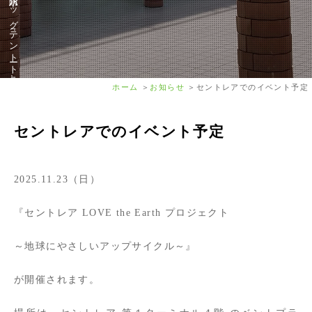
ホーム
お知らせ
セントレアでのイベント予定
セントレアでのイベント予定
2025.11.23（日）
『セントレア LOVE the Earth プロジェクト
～地球にやさしいアップサイクル～』
が開催されます。