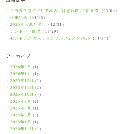
最新記事
トヨタ生協メグリア本店「はぎれ市」2026.春
（03/04）
仕事始め
（01/05）
2025年もあと少し
（12/31）
テントート修理
（11/29）
セントレア サスティナブルフェスタ2025
（11/27）
アーカイブ
2026年3月
(1)
2026年1月
(1)
2025年12月
(1)
2025年11月
(2)
2025年10月
(4)
2025年9月
(2)
2025年6月
(1)
2025年5月
(3)
2025年1月
(1)
2024年11月
(1)