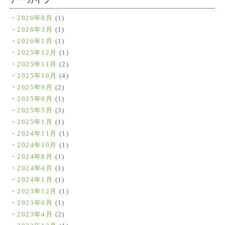
アーカイブ
2026年8月
(1)
2026年3月
(1)
2026年1月
(1)
2025年12月
(1)
2025年11月
(2)
2025年10月
(4)
2025年9月
(2)
2025年6月
(1)
2025年5月
(3)
2025年1月
(1)
2024年11月
(1)
2024年10月
(1)
2024年8月
(1)
2024年4月
(1)
2024年1月
(1)
2023年12月
(1)
2023年6月
(1)
2023年4月
(2)