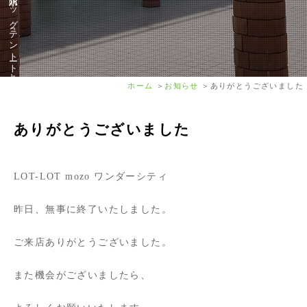
ホーム
お知らせ
ありがとうございました
ありがとうございました
LOT-LOT mozo ワンダーシティ
昨日、無事に終了いたしました。
ご来店ありがとうございました。
また機会がございましたら、