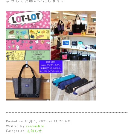
よろしくお願いいたします。
Posted on 10月 1, 2025 at 11:28 AM
Written by
canvaslife
Categories:
お知らせ