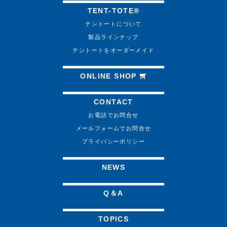
TENT-TOTE®
テントートについて
製品ラインナップ
テントートをオーダーメイド
ONLINE SHOP
CONTACT
お電話でお問合せ
メールフォームでお問合せ
プライバシーポリシー
NEWS
Q＆A
TOPICS