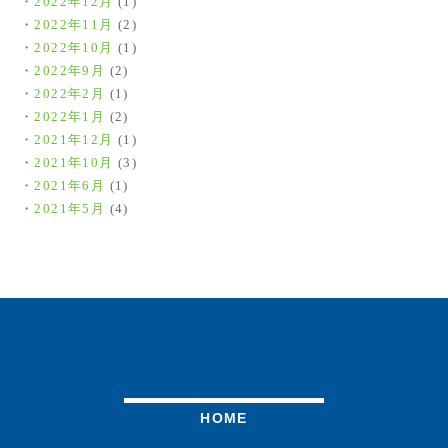
2022年12月
(1)
2022年11月
(2)
2022年10月
(1)
2022年9月
(2)
2022年2月
(1)
2022年1月
(2)
2021年12月
(1)
2021年10月
(3)
2021年6月
(1)
2021年5月
(4)
HOME