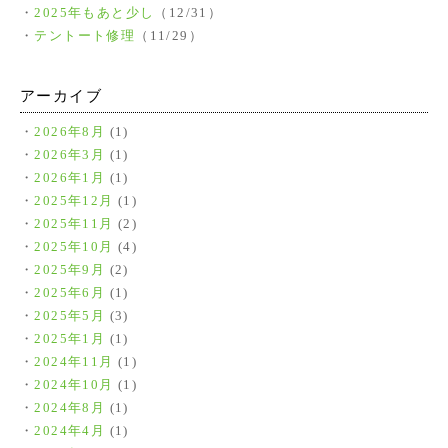
2025年もあと少し
（12/31）
テントート修理
（11/29）
アーカイブ
2026年8月
(1)
2026年3月
(1)
2026年1月
(1)
2025年12月
(1)
2025年11月
(2)
2025年10月
(4)
2025年9月
(2)
2025年6月
(1)
2025年5月
(3)
2025年1月
(1)
2024年11月
(1)
2024年10月
(1)
2024年8月
(1)
2024年4月
(1)