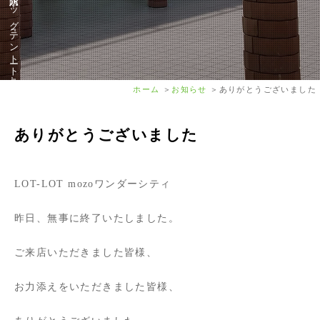
ホーム
お知らせ
ありがとうございました
ありがとうございました
LOT-LOT mozoワンダーシティ
昨日、無事に終了いたしました。
ご来店いただきました皆様、
お力添えをいただきました皆様、