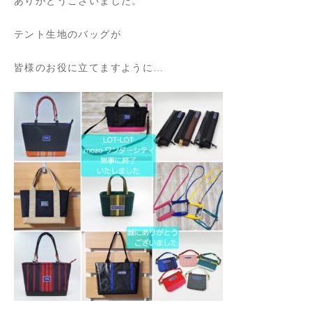
ありがとうございました。
テント生地のバッグが
皆様のお役に立てますように…