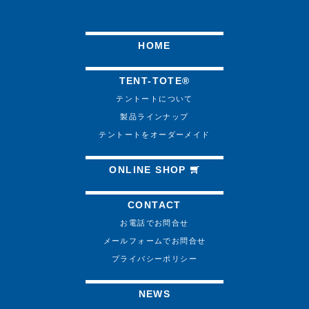
HOME
TENT-TOTE®
テントートについて
製品ラインナップ
テントートをオーダーメイド
ONLINE SHOP
CONTACT
お電話でお問合せ
メールフォームでお問合せ
プライバシーポリシー
NEWS