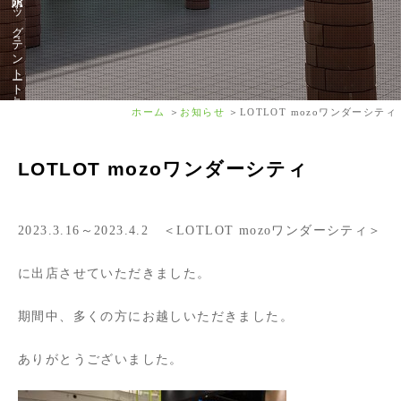
ホーム
お知らせ
LOTLOT mozoワンダーシティ
LOTLOT mozoワンダーシティ
2023.3.16～2023.4.2 ＜LOTLOT mozoワンダーシティ＞
に出店させていただきました。
期間中、多くの方にお越しいただきました。
ありがとうございました。