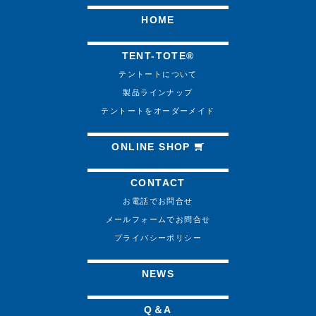
HOME
TENT-TOTE®
テントートについて
製品ラインナップ
テントートをオーダーメイド
ONLINE SHOP
CONTACT
お電話でお問合せ
メールフォームでお問合せ
プライバシーポリシー
NEWS
Q＆A