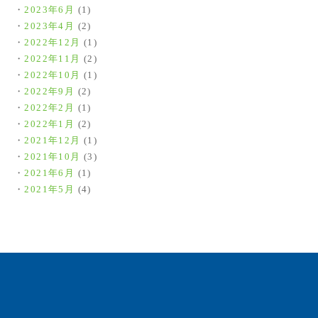
2023年6月
(1)
2023年4月
(2)
2022年12月
(1)
2022年11月
(2)
2022年10月
(1)
2022年9月
(2)
2022年2月
(1)
2022年1月
(2)
2021年12月
(1)
2021年10月
(3)
2021年6月
(1)
2021年5月
(4)