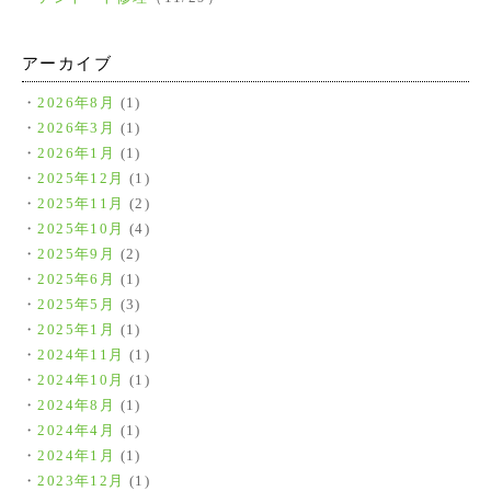
アーカイブ
2026年8月
(1)
2026年3月
(1)
2026年1月
(1)
2025年12月
(1)
2025年11月
(2)
2025年10月
(4)
2025年9月
(2)
2025年6月
(1)
2025年5月
(3)
2025年1月
(1)
2024年11月
(1)
2024年10月
(1)
2024年8月
(1)
2024年4月
(1)
2024年1月
(1)
2023年12月
(1)