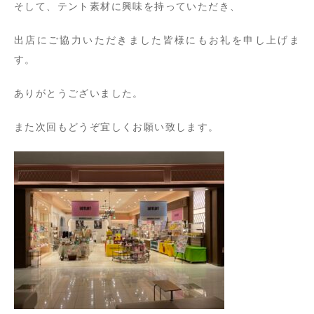
そして、テント素材に興味を持っていただき、
出店にご協力いただきました皆様にもお礼を申し上げま
す。
ありがとうございました。
また次回もどうぞ宜しくお願い致します。