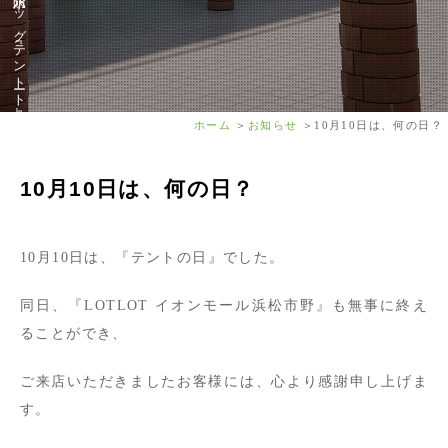
ホーム
お知らせ
10月10日は、何の日？
10月10日は、何の日？
10月10日は、『テントの日』でした。
同日、『LOTLOT イオンモール浜松市野』も無事に終え
ることができ、
ご来店いただきましたお客様には、心より感謝申し上げま
す。