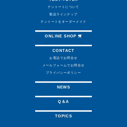
テントートについて
製品ラインナップ
テントートをオーダーメイド
ONLINE SHOP
CONTACT
お電話でお問合せ
メールフォームでお問合せ
プライバシーポリシー
NEWS
Q＆A
TOPICS