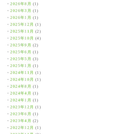
2026年8月
(1)
2026年3月
(1)
2026年1月
(1)
2025年12月
(1)
2025年11月
(2)
2025年10月
(4)
2025年9月
(2)
2025年6月
(1)
2025年5月
(3)
2025年1月
(1)
2024年11月
(1)
2024年10月
(1)
2024年8月
(1)
2024年4月
(1)
2024年1月
(1)
2023年12月
(1)
2023年6月
(1)
2023年4月
(2)
2022年12月
(1)