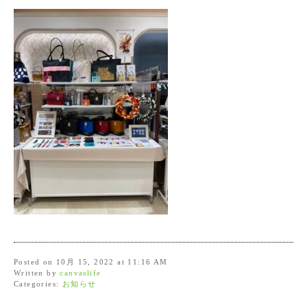
Posted on 10月 15, 2022 at 11:16 AM
Written by
canvaslife
Categories:
お知らせ