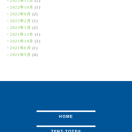
2022年11月
(2)
2022年10月
(1)
2022年9月
(2)
2022年2月
(1)
2022年1月
(2)
2021年12月
(1)
2021年10月
(3)
2021年6月
(1)
2021年5月
(4)
HOME
TENT-TOTE®